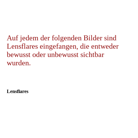
Auf jedem der folgenden Bilder sind
Lensflares eingefangen, die entweder
bewusst oder unbewusst sichtbar
wurden.
Lensflares