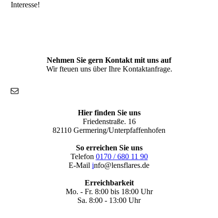
Interesse!
Nehmen Sie gern Kontakt mit uns auf
Wir fteuen uns über Ihre Kontaktanfrage.
Hier finden Sie uns
Friedenstraße. 16
82110 Germering/Unterpfaffenhofen
So erreichen Sie uns
Telefon
0170 / 680 11 90
E-Mail
i
nfo@lensflares.de
Erreichbarkeit
Mo. - Fr. 8:00 bis 18:00 Uhr
Sa. 8:00 - 13:00 Uhr